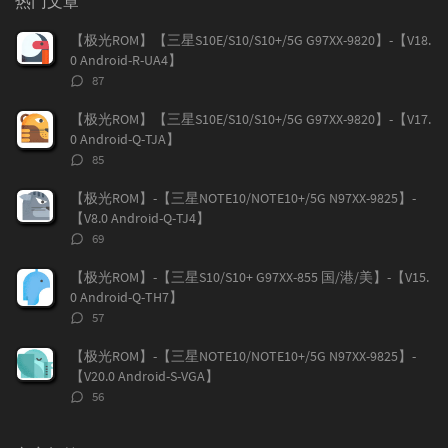
热门文章
文
评
文
章
论
章
【极光ROM】【三星S10E/S10/S10+/5G G97XX-9820】-【V18.
0 Android-R-UA4】
评
87
论
数：
【极光ROM】【三星S10E/S10/S10+/5G G97XX-9820】-【V17.
0 Android-Q-TJA】
评
85
论
数：
【极光ROM】-【三星NOTE10/NOTE10+/5G N97XX-9825】-
【V8.0 Android-Q-TJ4】
评
69
论
数：
【极光ROM】-【三星S10/S10+ G97XX-855 国/港/美】-【V15.
0 Android-Q-TH7】
评
57
论
数：
【极光ROM】-【三星NOTE10/NOTE10+/5G N97XX-9825】-
【V20.0 Android-S-VGA】
评
56
论
数：