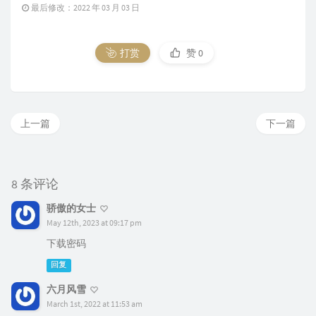
最后修改：2022 年 03 月 03 日
打赏
赞
0
上一篇
下一篇
8 条评论
骄傲的女士
May 12th, 2023 at 09:17 pm
下载密码
回复
六月风雪
March 1st, 2022 at 11:53 am