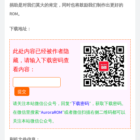
捐助是对我们莫大的肯定，同时也将鼓励我们制作出更好的
ROM。
下载地址：
此处内容已经被作者隐
藏，请输入下载密码查
看内容：
请关注本站微信公众号，回复“
下载密码
”，获取下载密码。
在微信里搜索“
AuroraROM
”或者微信扫描右侧二维码都可以
关注本站微信公众号。
刷机文件信息：