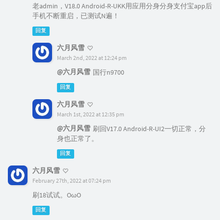
老admin，V18.0 Android-R-UKK用应用分身分身支付宝app后
手机不断重启，已测试N遍！
回复
六月风雪
March 2nd, 2022 at 12:24 pm
@六月风雪
国行n9700
回复
六月风雪
March 1st, 2022 at 12:35 pm
@六月风雪
刷回V17.0 Android-R-UI2一切正常，分
身也正常了。
回复
六月风雪
February 27th, 2022 at 07:24 pm
刷18试试。OωO
回复