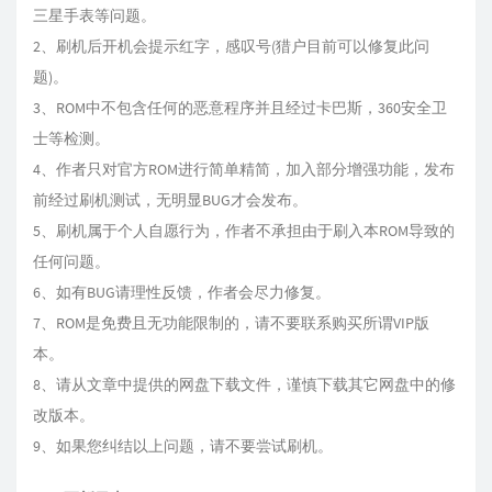
三星手表等问题。
2、刷机后开机会提示红字，感叹号(猎户目前可以修复此问
题)。
3、ROM中不包含任何的恶意程序并且经过卡巴斯，360安全卫
士等检测。
4、作者只对官方ROM进行简单精简，加入部分增强功能，发布
前经过刷机测试，无明显BUG才会发布。
5、刷机属于个人自愿行为，作者不承担由于刷入本ROM导致的
任何问题。
6、如有BUG请理性反馈，作者会尽力修复。
7、ROM是免费且无功能限制的，请不要联系购买所谓VIP版
本。
8、请从文章中提供的网盘下载文件，谨慎下载其它网盘中的修
改版本。
9、如果您纠结以上问题，请不要尝试刷机。