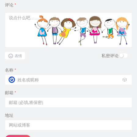
评论
*
私密评论
表情
名称
*
🎲
邮箱
*
地址