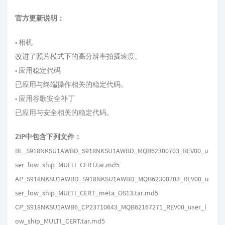
官方更新说明：
• 相机
改进了照片模式下的高分辨率拍摄速度。
• 应用稳定代码
已应用与终端操作相关的稳定代码。
• 应用谷歌安全补丁
已应用与安全相关的稳定代码。
ZIP中包含下列文件：
BL_S918NKSU1AWBD_S918NKSU1AWBD_MQB62300703_REV00_u
ser_low_ship_MULTI_CERT.tar.md5
AP_S918NKSU1AWBD_S918NKSU1AWBD_MQB62300703_REV00_u
ser_low_ship_MULTI_CERT_meta_OS13.tar.md5
CP_S918NKSU1AWB6_CP23710643_MQB62167271_REV00_user_l
ow_ship_MULTI_CERT.tar.md5