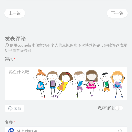
上一篇
下一篇
发表评论
使用cookie技术保留您的个人信息以便您下次快速评论，继续评论表示
您已同意该条款
评论
*
私密评论
表情
名称
*
🎲