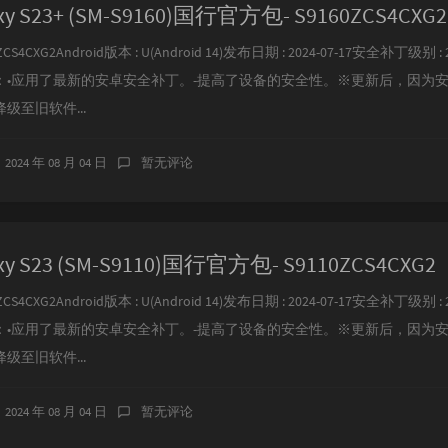
y S23+ (SM-S9160)国行官方包- S9160ZCS4CXG2
CS4CXG2Android版本 : U(Android 14)发布日期 : 2024-07-17安全补丁级别 : 2
：•应用了最新的安卓安全补丁。-提高了设备的安全性。※更新后，因为
级至旧软件...
2024 年 08 月 04 日
暂无评论
y S23 (SM-S9110)国行官方包- S9110ZCS4CXG2
CS4CXG2Android版本 : U(Android 14)发布日期 : 2024-07-17安全补丁级别 : 2
：•应用了最新的安卓安全补丁。-提高了设备的安全性。※更新后，因为
级至旧软件...
2024 年 08 月 04 日
暂无评论