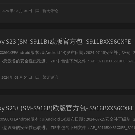
2024 年 08 月 04 日
暂无评论
y S23 (SM-S911B)欧版官方包- S911BXXS6CXFE
XS6CXFEAndroid版本 : U(Android 14)发布日期 : 2024-07-15安全补丁级别 : 20
设备的安全性已改进。 ZIP中包含下列文件：AP_S911BXXS6CXFE_S911BXX
2024 年 08 月 04 日
暂无评论
y S23+ (SM-S916B)欧版官方包- S916BXXS6CXFE
XS6CXFEAndroid版本 : U(Android 14)发布日期 : 2024-07-15安全补丁级别 : 20
设备的安全性已改进。 ZIP中包含下列文件：AP_S916BXXS6CXFE_S916BXX