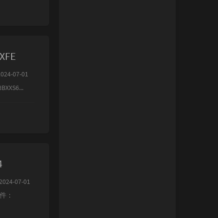
XFE
24-07-01
S6...
4
024-07-01
文件：