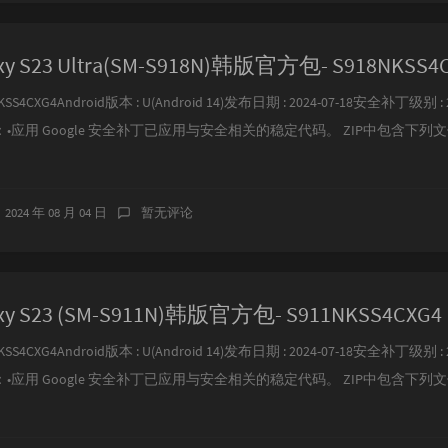
y S23 Ultra(SM-S918N)韩版官方包- S918NKSS4
SS4CXG4Android版本 : U(Android 14)发布日期 : 2024-07-18安全补丁级别 : 2
•应用 Google 安全补丁已应用与安全相关的稳定代码。 ZIP中包含下列
2024 年 08 月 04 日
暂无评论
y S23 (SM-S911N)韩版官方包- S911NKSS4CXG4
SS4CXG4Android版本 : U(Android 14)发布日期 : 2024-07-18安全补丁级别 : 2
•应用 Google 安全补丁已应用与安全相关的稳定代码。 ZIP中包含下列