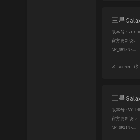
三星Galax
版本号 : S918NK
官方更新说明：
AP_S918NK...
admin
三星Galax
版本号 : S911NK
官方更新说明：
AP_S911NK...