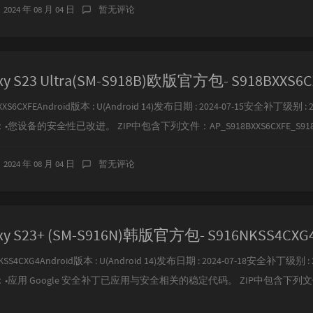
2024 年 08 月 04 日
暂无评论
y S23 Ultra(SM-S918B)欧版官方包- S918BXXS6C
XS6CXFEAndroid版本 : U(Android 14)发布日期 : 2024-07-15安全补丁级别 : 20
设备的安全性已改进。 ZIP中包含下列文件：AP_S918BXXS6CXFE_S918BXX
2024 年 08 月 04 日
暂无评论
y S23+ (SM-S916N)韩版官方包- S916NKSS4CXG
SS4CXG4Android版本 : U(Android 14)发布日期 : 2024-07-18安全补丁级别 : 2
•应用 Google 安全补丁已应用与安全相关的稳定代码。 ZIP中包含下列