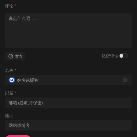
评论
*
私密评论
表情
名称
*
🎲
邮箱
*
地址