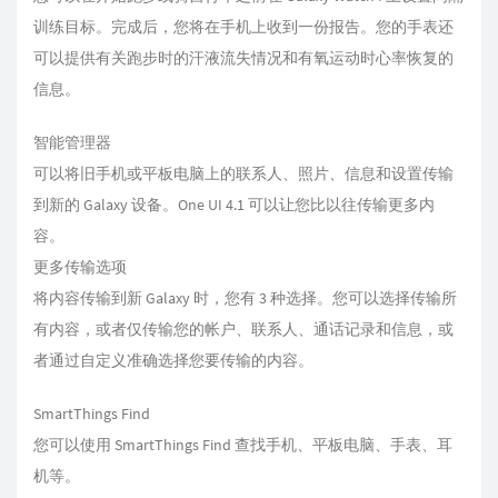
训练目标。完成后，您将在手机上收到一份报告。您的手表还
可以提供有关跑步时的汗液流失情况和有氧运动时心率恢复的
信息。
智能管理器
可以将旧手机或平板电脑上的联系人、照片、信息和设置传输
到新的 Galaxy 设备。One UI 4.1 可以让您比以往传输更多内
容。
更多传输选项
将内容传输到新 Galaxy 时，您有 3 种选择。您可以选择传输所
有内容，或者仅传输您的帐户、联系人、通话记录和信息，或
者通过自定义准确选择您要传输的内容。
SmartThings Find
您可以使用 SmartThings Find 查找手机、平板电脑、手表、耳
机等。