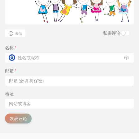
私密评论
表情
名称
*
🎲
邮箱
*
地址
发表评论