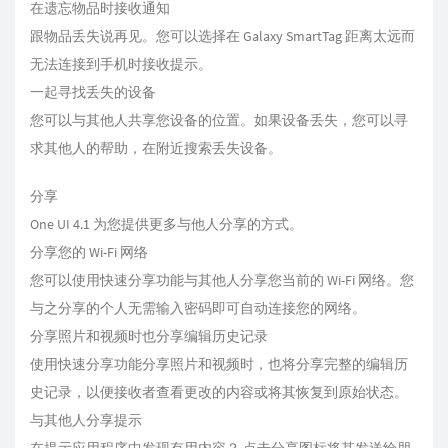
在遗忘物品时接收通知
跟物品丢失说再见。您可以选择在 Galaxy SmartTag 距离太远而
无法连接到手机时接收提示。
一起寻找丢失的设备
您可以与其他人共享您设备的位置。如果设备丢失，您可以寻
求其他人的帮助，在附近搜索丢失设备。
分享
One UI 4.1 为您提供更多与他人分享的方式。
分享您的 Wi-Fi 网络
您可以使用快速分享功能与其他人分享您当前的 Wi-Fi 网络。您
与之分享的个人无需输入密码即可自动连接您的网络。
分享照片和视频时也分享编辑历史记录
使用快速分享功能分享照片和视频时，也将分享完整的编辑历
史记录，以便接收者查看更改的内容或将其恢复到原始状态。
与其他人分享提示