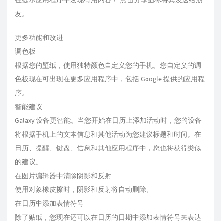
在提示应用程序中发现有用内容？ 点击分享图标将其发送给朋
友。
更多功能和改进
调色板
根据您的壁纸，使用独特颜色自定义您的手机。您自定义的调
色板现在可出现在更多应用程序中，包括 Google 提供的应用程
序。
智能建议
Galaxy 设备更智能。当您开始在日历上添加活动时，您的设备
将根据手机上的文本信息和其他活动为您建议标题和时间。在
日历、提醒、键盘、信息和其他应用程序中，您也将获得类似
的建议。
在图片编辑器中清除阴影和反射
使用对象橡皮擦时，阴影和反射将自动删除。
在日历中添加表情符号
除了贴纸，您现在还可以在日历的日期中添加表情符号来表达