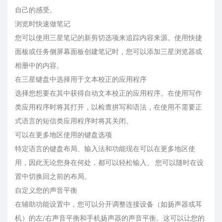
自己的感受。
浏览时快速做笔记
您可以使用三星笔记的新剪切选项来追踪内容来源。使用快捷
面板或任务侧屏幕面板创建笔记时，您可以添加三星浏览器或
相册中的内容。
在三星键盘中选择用于文本校正的应用程序
选择您想要在其中获得自动文本校正的应用程序。在使用写作
类应用程序时将其打开，以检查拼写和语法，在使用不需要正
式语言的短信类应用程序时将其关闭。
可以在更多地区使用的键盘选项
特定语言的键盘布局、输入法和功能现在可以在更多地区使
用，因此无论您身在何处，都可以轻松输入。 您可以随时在设
置中切换回之前的布局。
自定义您的声音平衡
在辅助功能设置中，您可以分开调整连接设备（如扬声器或耳
机）的左/右声音平衡和手机扬声器的声音平衡。这可以让您的