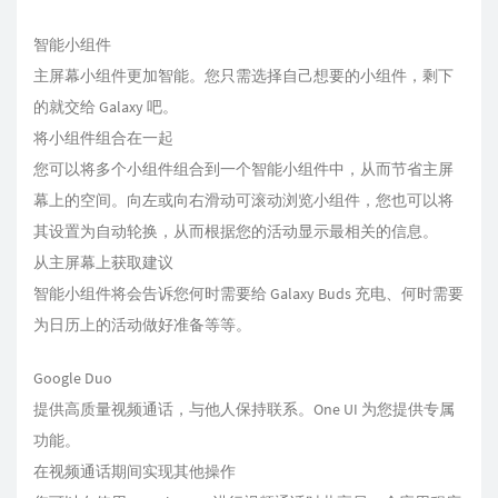
智能小组件
主屏幕小组件更加智能。您只需选择自己想要的小组件，剩下
的就交给 Galaxy 吧。
将小组件组合在一起
您可以将多个小组件组合到一个智能小组件中，从而节省主屏
幕上的空间。向左或向右滑动可滚动浏览小组件，您也可以将
其设置为自动轮换，从而根据您的活动显示最相关的信息。
从主屏幕上获取建议
智能小组件将会告诉您何时需要给 Galaxy Buds 充电、何时需要
为日历上的活动做好准备等等。
Google Duo
提供高质量视频通话，与他人保持联系。One UI 为您提供专属
功能。
在视频通话期间实现其他操作