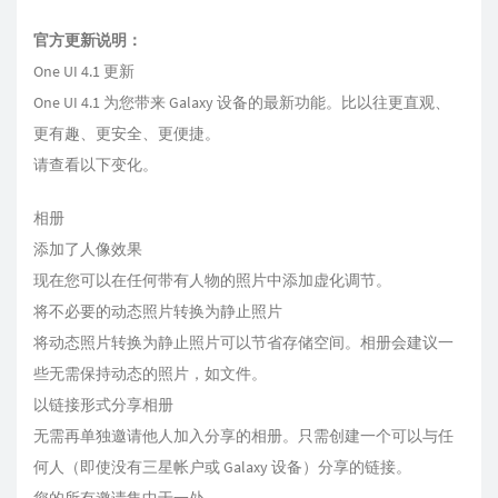
官方更新说明：
One UI 4.1 更新
One UI 4.1 为您带来 Galaxy 设备的最新功能。比以往更直观、
更有趣、更安全、更便捷。
请查看以下变化。
相册
添加了人像效果
现在您可以在任何带有人物的照片中添加虚化调节。
将不必要的动态照片转换为静止照片
将动态照片转换为静止照片可以节省存储空间。相册会建议一
些无需保持动态的照片，如文件。
以链接形式分享相册
无需再单独邀请他人加入分享的相册。只需创建一个可以与任
何人（即使没有三星帐户或 Galaxy 设备）分享的链接。