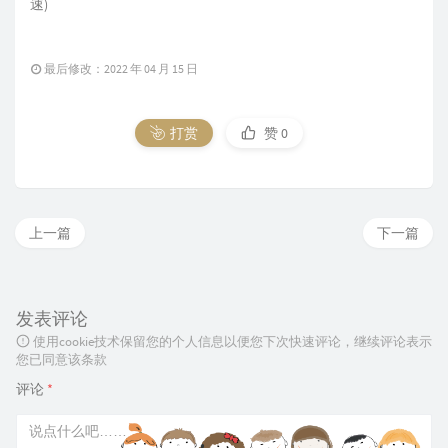
速)
最后修改：2022 年 04 月 15 日
打赏
赞
0
上一篇
下一篇
发表评论
使用cookie技术保留您的个人信息以便您下次快速评论，继续评论表示
您已同意该条款
评论
*