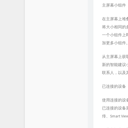
主屏幕小组件
在主屏幕上堆
将大小相同的
一个小组件上
加更多小组件
从主屏幕上获
新的智能建议
联系人，以及
已连接的设备
使用连接的设
已连接的设备
传、Smart Vie