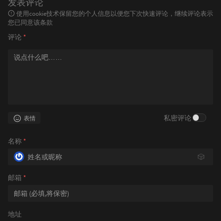
发表评论
使用cookie技术保留您的个人信息以便您下次快速评论，继续评论表示
您已同意该条款
评论
*
私密评论
表情
名称
*
🎲
邮箱
*
地址