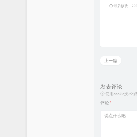
最后修改：2023 
上一篇
发表评论
使用cookie
评论
*