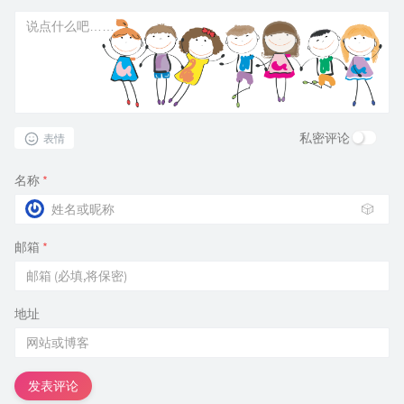
私密评论
表情
名称
*
🎲
邮箱
*
地址
发表评论