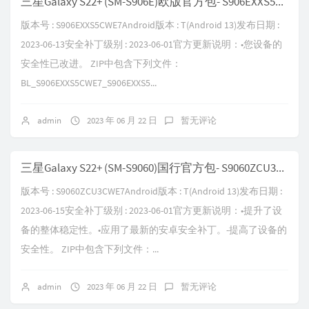
三星Galaxy S22+ (SM-S906E)欧版官方包- S906EXXS5CWE7
版本号 : S906EXXS5CWE7Android版本 : T(Android 13)发布日期 :
2023-06-13安全补丁级别 : 2023-06-01官方更新说明：•您设备的
安全性已改进。 ZIP中包含下列文件：
BL_S906EXXS5CWE7_S906EXXS5...
admin
2023 年 06 月 22 日
暂无评论
三星Galaxy S22+ (SM-S9060)国行官方包- S9060ZCU3CWE7
版本号 : S9060ZCU3CWE7Android版本 : T(Android 13)发布日期 :
2023-06-15安全补丁级别 : 2023-06-01官方更新说明：•提升了设
备的整体稳定性。•应用了最新的安卓安全补丁。-提高了设备的
安全性。 ZIP中包含下列文件：...
admin
2023 年 06 月 22 日
暂无评论