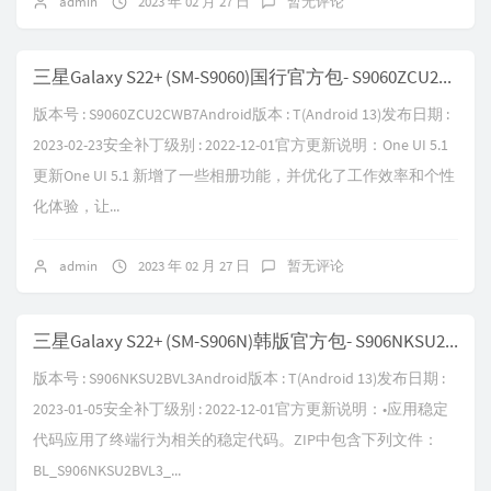
admin
2023 年 02 月 27 日
暂无评论
三星Galaxy S22+ (SM-S9060)国行官方包- S9060ZCU2CWB7
版本号 : S9060ZCU2CWB7Android版本 : T(Android 13)发布日期 :
2023-02-23安全补丁级别 : 2022-12-01官方更新说明：One UI 5.1
更新One UI 5.1 新增了一些相册功能，并优化了工作效率和个性
化体验，让...
admin
2023 年 02 月 27 日
暂无评论
三星Galaxy S22+ (SM-S906N)韩版官方包- S906NKSU2BVL3
版本号 : S906NKSU2BVL3Android版本 : T(Android 13)发布日期 :
2023-01-05安全补丁级别 : 2022-12-01官方更新说明：•应用稳定
代码应用了终端行为相关的稳定代码。ZIP中包含下列文件：
BL_S906NKSU2BVL3_...