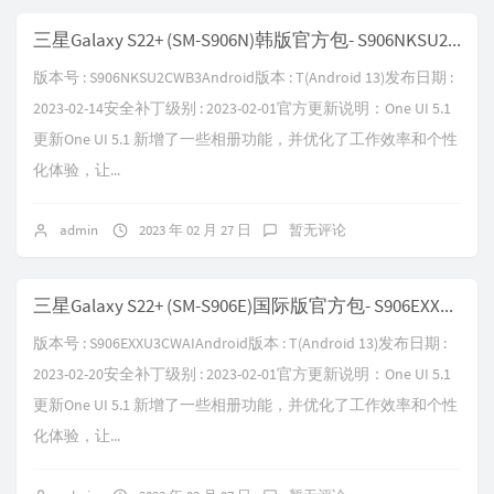
三星Galaxy S22+ (SM-S906N)韩版官方包- S906NKSU2CWB3
版本号 : S906NKSU2CWB3Android版本 : T(Android 13)发布日期 :
2023-02-14安全补丁级别 : 2023-02-01官方更新说明：One UI 5.1
更新One UI 5.1 新增了一些相册功能，并优化了工作效率和个性
化体验，让...
admin
2023 年 02 月 27 日
暂无评论
三星Galaxy S22+ (SM-S906E)国际版官方包- S906EXXU3CWAI
版本号 : S906EXXU3CWAIAndroid版本 : T(Android 13)发布日期 :
2023-02-20安全补丁级别 : 2023-02-01官方更新说明：One UI 5.1
更新One UI 5.1 新增了一些相册功能，并优化了工作效率和个性
化体验，让...