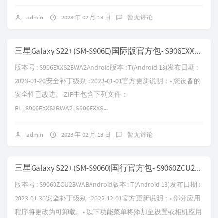
admin
2023 年 02 月 13 日
暂无评论
三星Galaxy S22+ (SM-S906E)国际版官方包- S906EXXS2BWA2
版本号 : S906EXXS2BWA2Android版本 : T(Android 13)发布日期 :
2023-01-20安全补丁级别 : 2023-01-01官方更新说明：• 您设备的
安全性已改进。 ZIP中包含下列文件：
BL_S906EXXS2BWA2_S906EXXS...
admin
2023 年 02 月 13 日
暂无评论
三星Galaxy S22+ (SM-S9060)国行官方包- S9060ZCU2BWAB
版本号 : S9060ZCU2BWABAndroid版本 : T(Android 13)发布日期 :
2023-01-30安全补丁级别 : 2022-12-01官方更新说明：• 部分应用
程序将更改为可卸载。• 以下功能菜单将添加至设置或相机应用