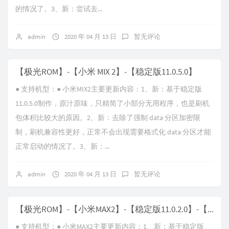
的情况了。3、新：尝试去...
admin
2020 年 04 月 13 日
暂无评论
【极光ROM】-【小米 MIX 2】-【稳定版11.0.5.0】
● 支持机型：● 小米MIX2主要更新内容：1、新：基于稳定版
11.0.5.0制作，原汁原味，只精简了小部分无用程序，也是刷机
包体积比较大的原因。2、新：去除了强制 data 分区加密限
制，刷机兼容性更好，正常不会出现需要格式化 data 分区才能
正常启动的情况了。3、新：...
admin
2020 年 04 月 13 日
暂无评论
【极光ROM】-【小米MAX2】-【稳定版11.0.2.0】-【极度纯净版】
● 支持机型：● 小米MAX2主要更新内容：1、新：基于稳定版